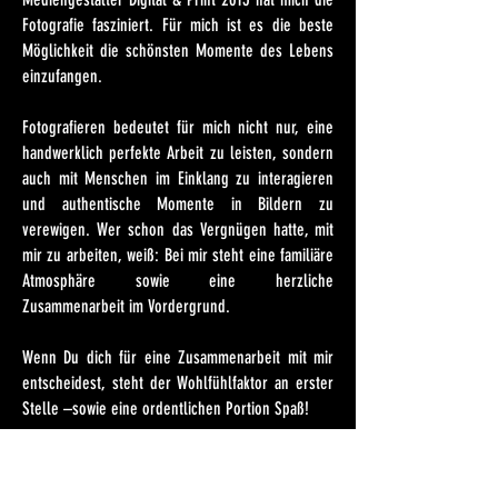
Fotografie fasziniert. Für mich ist es die beste
Möglichkeit die schönsten Momente des Lebens
einzufangen.
Fotografieren bedeutet für mich nicht nur, eine
handwerklich perfekte Arbeit zu leisten, sondern
auch mit Menschen im Einklang zu interagieren
und authentische Momente in Bildern zu
verewigen. Wer schon das Vergnügen hatte, mit
mir zu arbeiten, weiß: Bei mir steht eine familiäre
Atmosphäre sowie eine herzliche
Zusammenarbeit im Vordergrund.
Wenn Du dich für eine Zusammenarbeit mit mir
entscheidest, steht der Wohlfühlfaktor an erster
Stelle –sowie eine ordentlichen Portion Spaß!
Ich freue mich von Dir zu Hören!